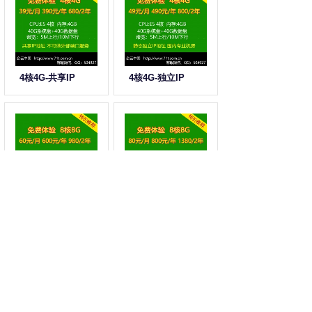
4核4G-共享IP
4核4G-独立IP
8核8G-共享IP
8核8G-独立IP