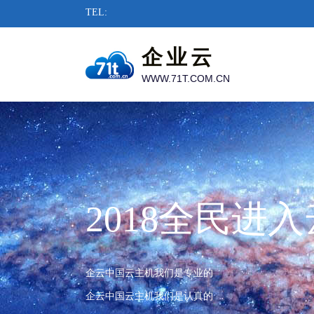
TEL:
企业云
WWW.71T.COM.CN
2018全民进
企云中国云主机我们是专业的
企云中国云主机我们是认真的