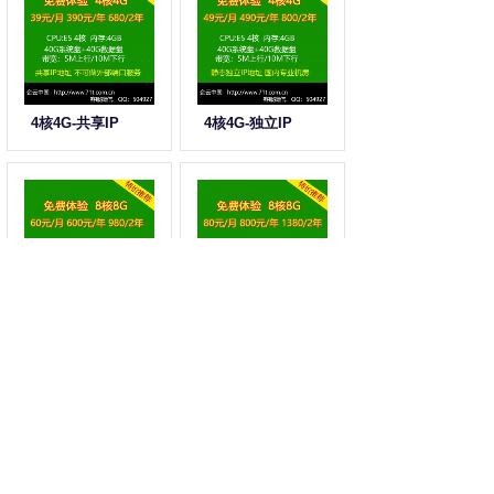
4核4G-共享IP
4核4G-独立IP
8核8G-共享IP
8核8G-独立IP