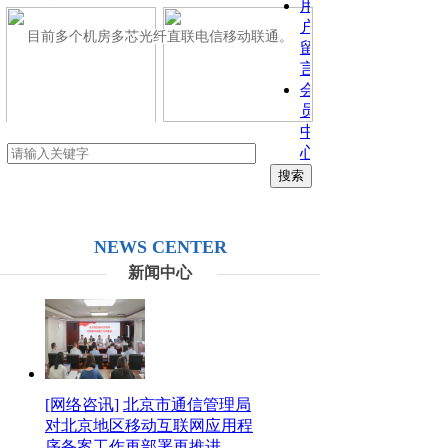
用
户
目前多个机房
多
芯光纤直联电信移动联通。
留
言
会
员
中
心
热门搜索 : 挂机宝 云服务器 云主机
NEWS CENTER
新闻中心
[网络咨讯]
北京市通信管理局
对北京地区移动互联网应用程
序备案工作再部署再推进