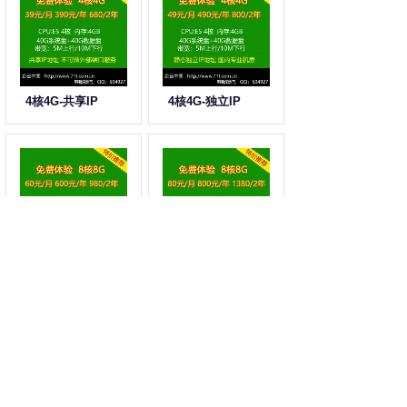
4核4G-共享IP
4核4G-独立IP
8核8G-共享IP
8核8G-独立IP