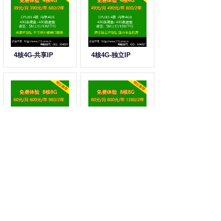
4核4G-共享IP
4核4G-独立IP
8核8G-共享IP
8核8G-独立IP