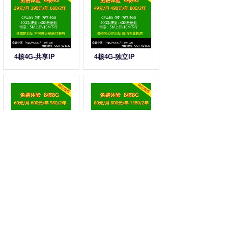
4核4G-共享IP
4核4G-独立IP
8核8G-共享IP
8核8G-独立IP