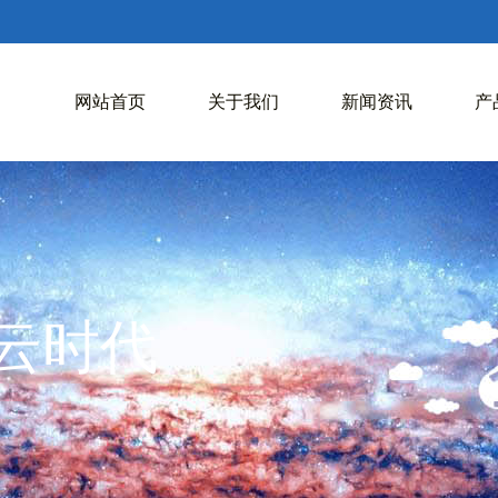
网站首页
关于我们
新闻资讯
产
入云时代