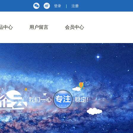
登录
|
注册
品中心
用户留言
会员中心