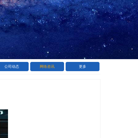
公司动态
网络咨讯
更多