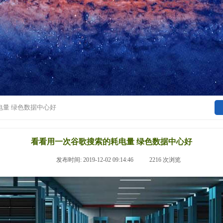
电量 绿色数据中心好
看看用一次谷歌搜索的耗电量 绿色数据中心好
|
发布时间:
2019-12-02 09:14:46
|
2216
次浏览