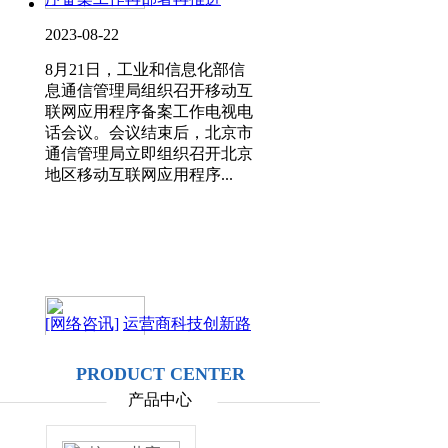
2023-08-22
8月21日，工业和信息化部信
息通信管理局组织召开移动互
联网应用程序备案工作电视电
话会议。会议结束后，北京市
通信管理局立即组织召开北京
地区移动互联网应用程序...
[网络咨讯]
运营商科技创新路
在何方
PRODUCT CENTER
2023-08-15
产品中心
面对运营商究竟算不算创新型
科技公司的“灵魂拷问”，三大