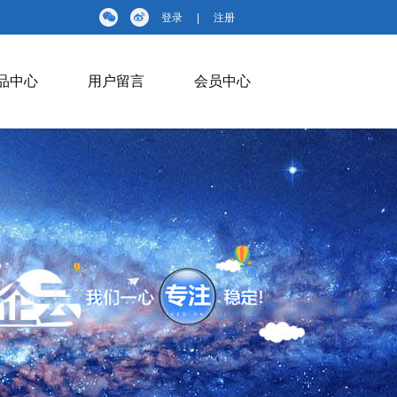
登录
|
注册
品中心
用户留言
会员中心