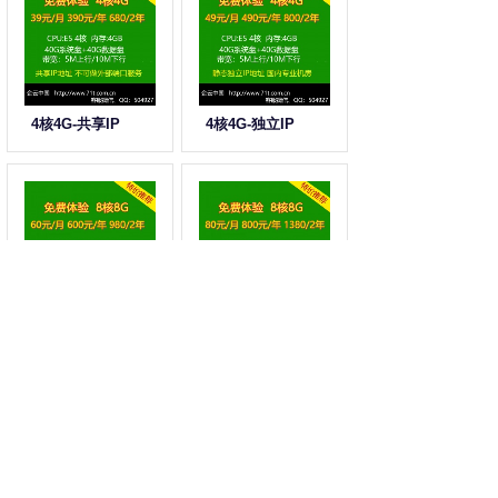
4核4G-共享IP
4核4G-独立IP
8核8G-共享IP
8核8G-独立IP