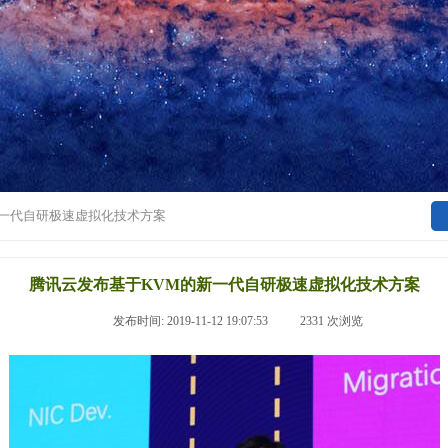
新一代自研极速虚拟化技术方案
腾讯云发布基于KVM的新一代自研极速虚拟化技术方案
|
发布时间:
2019-11-12 19:07:53
|
2331
次浏览