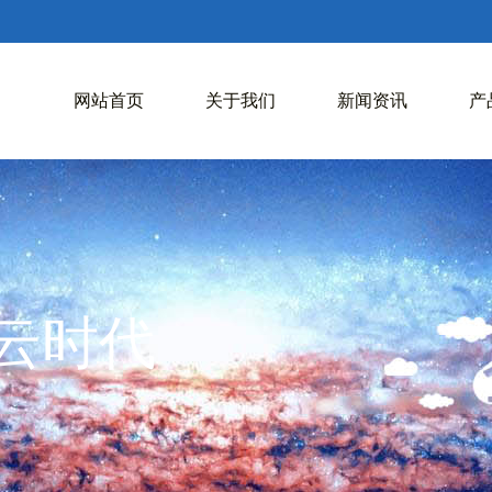
网站首页
关于我们
新闻资讯
产
入云时代