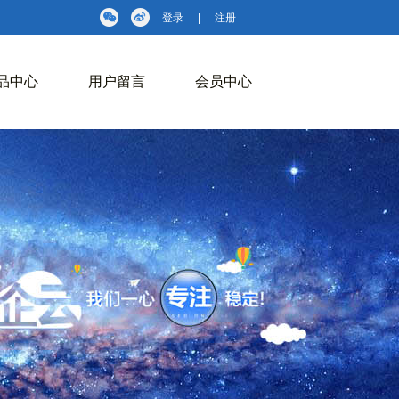
登录
|
注册
品中心
用户留言
会员中心