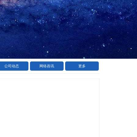
公司动态
网络咨讯
更多