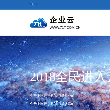
TEL:
企业云
WWW.71T.COM.CN
2018全民进
企云中国云主机我们是专业的
企云中国云主机我们是认真的