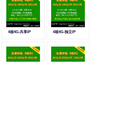
4核4G-共享IP
4核4G-独立IP
8核8G-共享IP
8核8G-独立IP