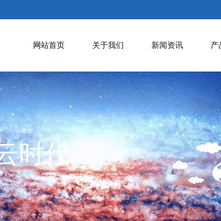
网站首页
关于我们
新闻资讯
产
入云时代