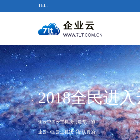
TEL:
企业云
WWW.71T.COM.CN
2018全民进
企云中国云主机我们是专业的
企云中国云主机我们是认真的