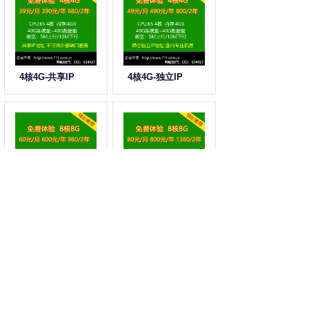
4核4G-共享IP
4核4G-独立IP
8核8G-共享IP
8核8G-独立IP