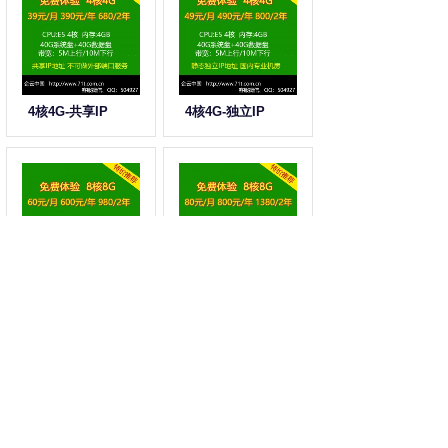
4核4G-共享IP
4核4G-独立IP
8核8G-共享IP
8核8G-独立IP