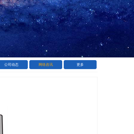
公司动态
网络咨讯
更多