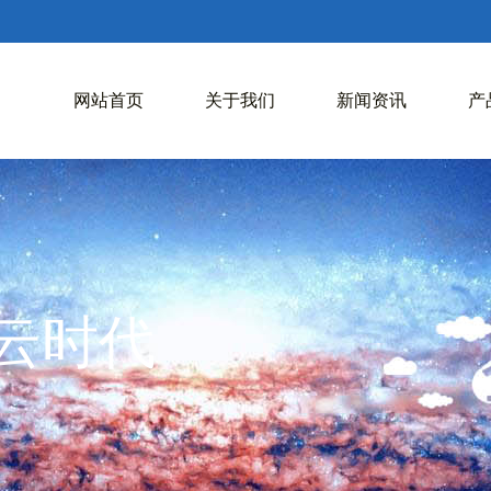
网站首页
关于我们
新闻资讯
产
入云时代