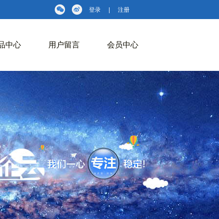
登录
|
注册
品中心
用户留言
会员中心