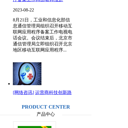
2023-08-22
8月21日，工业和信息化部信
息通信管理局组织召开移动互
联网应用程序备案工作电视电
话会议。会议结束后，北京市
通信管理局立即组织召开北京
地区移动互联网应用程序...
[网络咨讯]
运营商科技创新路
在何方
PRODUCT CENTER
2023-08-15
产品中心
面对运营商究竟算不算创新型
科技公司的“灵魂拷问”，三大