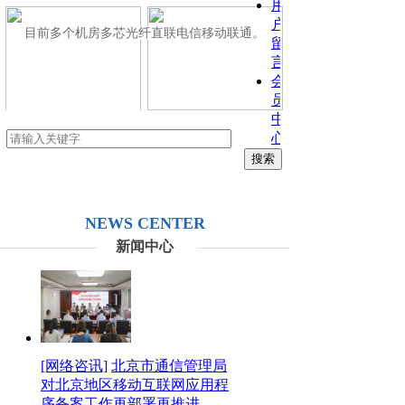
用
户
目前多个机房
多
芯光纤直联电信移动联通。
留
言
会
员
中
心
热门搜索 : 挂机宝 云服务器 云主机
NEWS CENTER
新闻中心
[网络咨讯]
北京市通信管理局
对北京地区移动互联网应用程
序备案工作再部署再推进