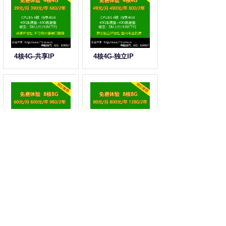
4核4G-共享IP
4核4G-独立IP
8核8G-共享IP
8核8G-独立IP