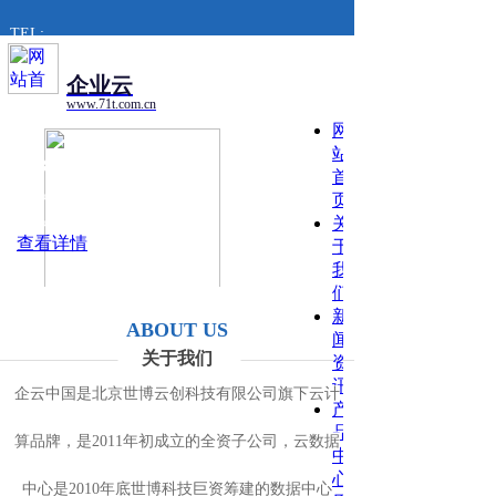
TEL:
企业云
www.71t.com.cn
网
站
2018全民进入云时代
首
企云中国云主机我们是专业的
页
关
企云中国云主机我们是认真的
查看详情
于
我
们
新
ABOUT US
闻
关于我们
资
讯
企云中国是北京世博云创科技有限公司旗下
云计
产
品
算
品牌，是
2011年初成立的全资子公司，
云数
据
中
心
中心
是2010年底世博科技巨资筹
建的
数据
中
心