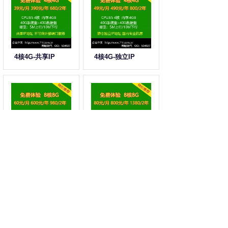
4核4G-共享IP
4核4G-独立IP
8核8G-共享IP
8核8G-独立IP