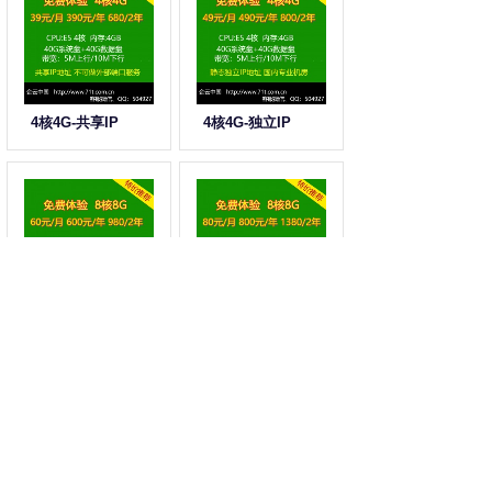
4核4G-共享IP
4核4G-独立IP
8核8G-共享IP
8核8G-独立IP