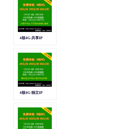
运营商在2022年度业绩报告中
给出了答案。2022年，中国电
信研发费用为106亿元，同比
增长52.3...
4核4G-共享IP
[网络咨讯]
数据中心怎么进行
交易 发改委绿证新规出台
2023-08-07
8月3日，国家发展改革委、财
4核4G-独立IP
政部、国家能源局联合发布
《关于做好可再生能源绿色电
力证书全覆盖工作促进可再生
能源电力消费的通知》（以下
简称《通知》），《通知》...