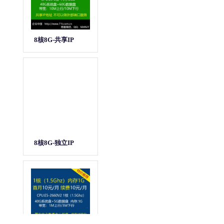
8核8G-共享IP
[网络咨讯]
引导存储备份服务
数据中心向智算服务先进数据
中心转型 成都发布推动AI产
业高质量发展政策
2023-08-05
8月4日，成都市经信局发布
《成都市加快大模型创新应用
推进人工智能产业高质量发展
8核8G-独立IP
的若干措施》，措施从强化智
能算力供给、提升创新策源能
力等方面提出20条举措。...