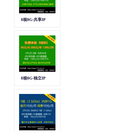
8核8G-共享IP
[网络咨讯]
引导存储备份服务
数据中心向智算服务先进数据
中心转型 成都发布推动AI产
业高质量发展政策
2023-08-05
8月4日，成都市经信局发布
8核8G-独立IP
《成都市加快大模型创新应用
推进人工智能产业高质量发展
的若干措施》，措施从强化智
能算力供给、提升创新策源能
力等方面提出20条举措。...
挂机宝A1-1H1G