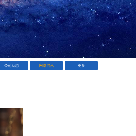
公司动态
网络咨讯
更多