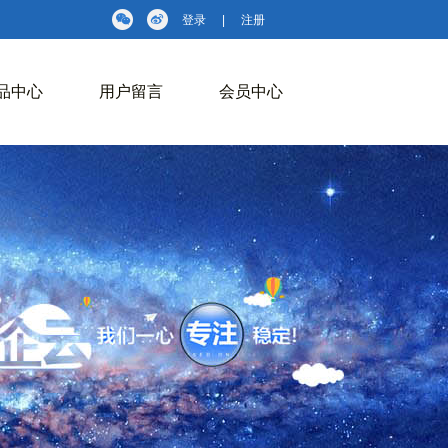
登录
|
注册
品中心
用户留言
会员中心