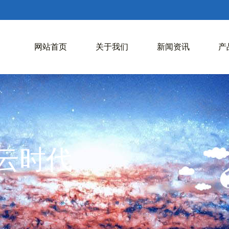
网站首页
关于我们
新闻资讯
产
入云时代