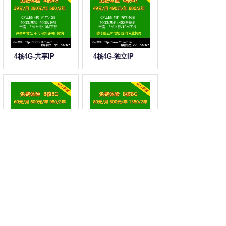
4核4G-共享IP
4核4G-独立IP
8核8G-共享IP
8核8G-独立IP