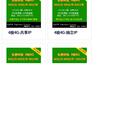
4核4G-共享IP
4核4G-独立IP
8核8G-共享IP
8核8G-独立IP