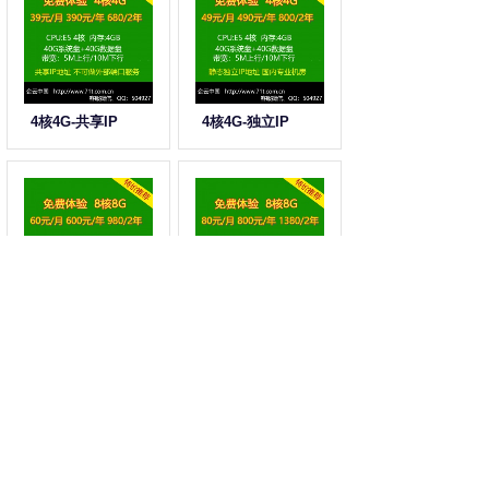
4核4G-共享IP
4核4G-独立IP
8核8G-共享IP
8核8G-独立IP