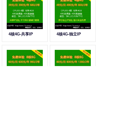
4核4G-共享IP
4核4G-独立IP
8核8G-共享IP
8核8G-独立IP