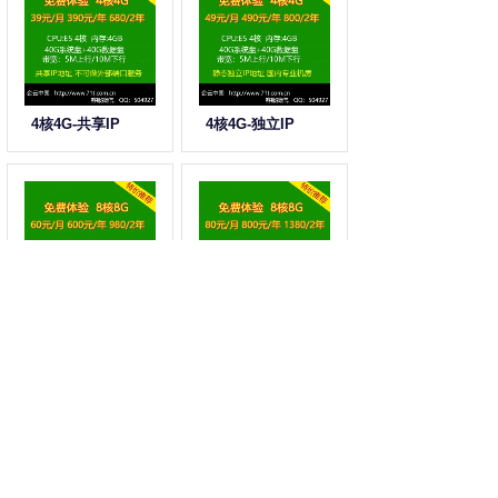
4核4G-共享IP
4核4G-独立IP
8核8G-共享IP
8核8G-独立IP