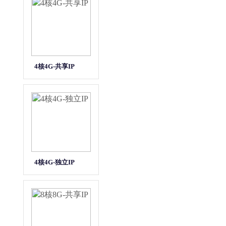
运营商在2022年度业绩报告中
给出了答案。2022年，中国电
信研发费用为106亿元，同比
增长52.3...
4核4G-共享IP
[网络咨讯]
数据中心怎么进行
交易 发改委绿证新规出台
2023-08-07
8月3日，国家发展改革委、财
4核4G-独立IP
政部、国家能源局联合发布
《关于做好可再生能源绿色电
力证书全覆盖工作促进可再生
能源电力消费的通知》（以下
简称《通知》），《通知》...