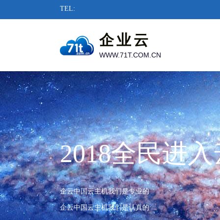
TEL:
企业云
WWW.71T.COM.CN
2018全民进
企云中国云主机我们是专业的
企云中国云主机我们是认真的