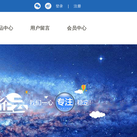
登录
|
注册
品中心
用户留言
会员中心