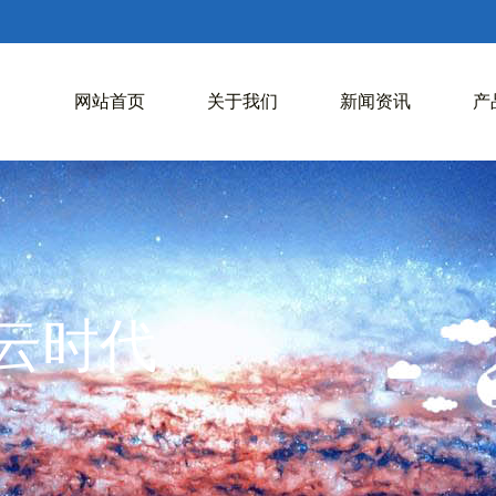
网站首页
关于我们
新闻资讯
产
入云时代