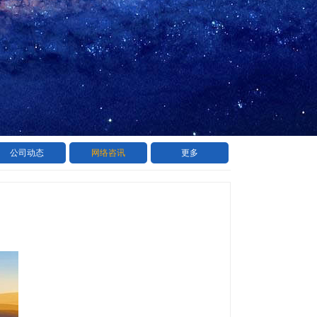
公司动态
网络咨讯
更多