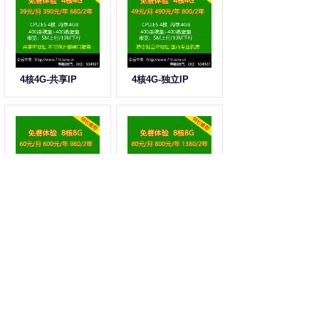
4核4G-共享IP
4核4G-独立IP
8核8G-共享IP
8核8G-独立IP