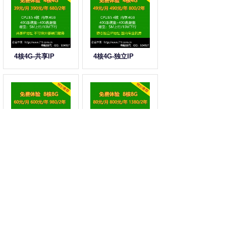
4核4G-共享IP
4核4G-独立IP
8核8G-共享IP
8核8G-独立IP