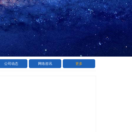
公司动态
网络咨讯
更多