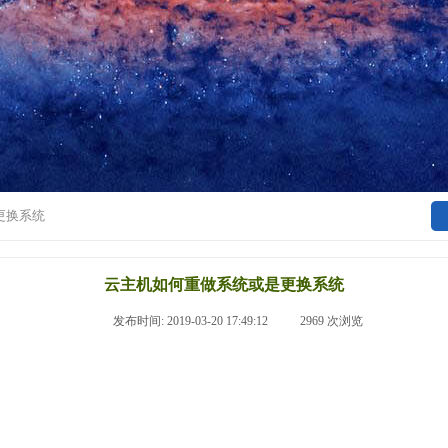
更换系统
云主机如何重做系统或是更换系统
|
发布时间:
2019-03-20 17:49:12
|
2969
次浏览