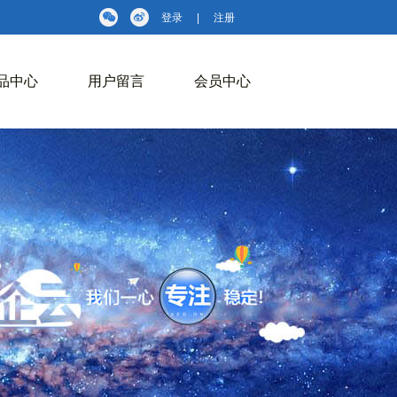
登录
|
注册
品中心
用户留言
会员中心