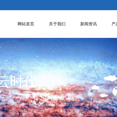
网站首页
关于我们
新闻资讯
产
入云时代