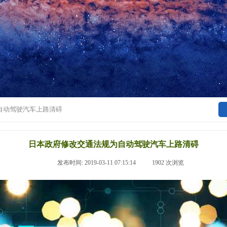
自动驾驶汽车上路清碍
日本政府修改交通法规为自动驾驶汽车上路清碍
|
发布时间:
2019-03-11 07:15:14
|
1902
次浏览