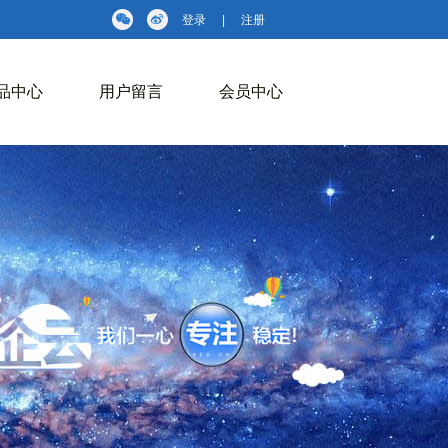
登录
|
注册
品中心
用户留言
会员中心