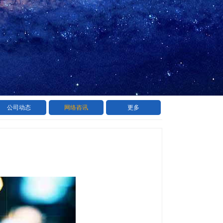
公司动态
网络咨讯
更多