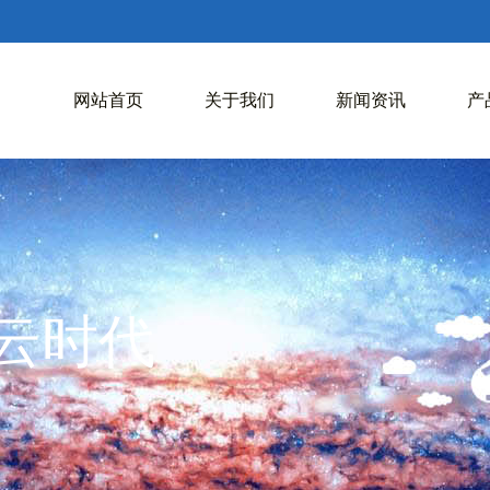
网站首页
关于我们
新闻资讯
产
入云时代