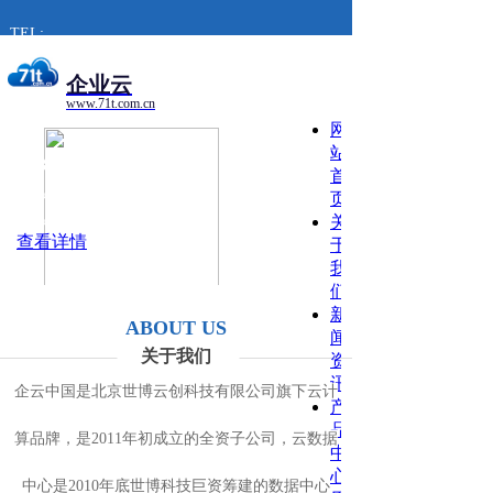
TEL:
企业云
www.71t.com.cn
网
站
2018全民进入云时代
首
企云中国云主机我们是专业的
页
关
企云中国云主机我们是认真的
查看详情
于
我
们
新
ABOUT US
闻
关于我们
资
讯
企云中国是北京世博云创科技有限公司旗下
云计
产
品
算
品牌，是
2011年初成立的全资子公司，
云数
据
中
心
中心
是2010年底世博科技巨资筹
建的
数据
中
心