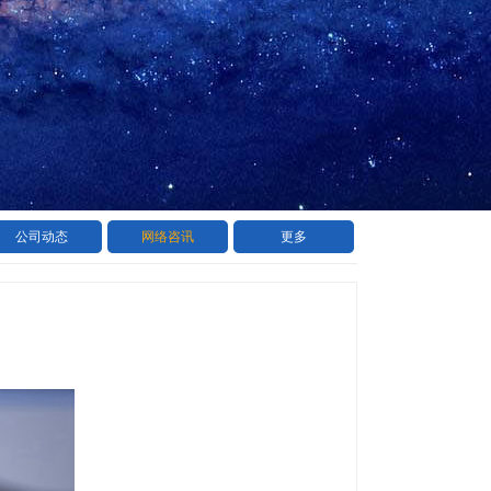
公司动态
网络咨讯
更多