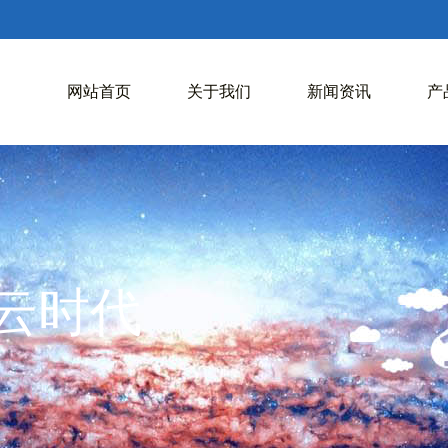
网站首页
关于我们
新闻资讯
产
入云时代