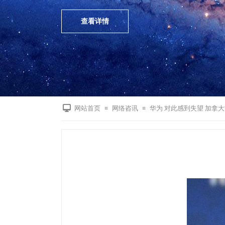
查看详情
网站首页
网络咨讯
华为 对此感到失望 加拿
≡
≡