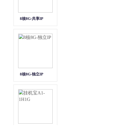
8核8G-共享IP
[网络咨讯]
引导存储备份服务
数据中心向智算服务先进数据
中心转型 成都发布推动AI产
业高质量发展政策
2023-08-05
8月4日，成都市经信局发布
8核8G-独立IP
《成都市加快大模型创新应用
推进人工智能产业高质量发展
的若干措施》，措施从强化智
能算力供给、提升创新策源能
力等方面提出20条举措。...
挂机宝A1-1H1G