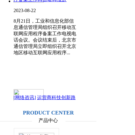
2023-08-22
8月21日，工业和信息化部信
息通信管理局组织召开移动互
联网应用程序备案工作电视电
话会议。会议结束后，北京市
通信管理局立即组织召开北京
地区移动互联网应用程序...
[网络咨讯]
运营商科技创新路
在何方
PRODUCT CENTER
2023-08-15
产品中心
面对运营商究竟算不算创新型
科技公司的“灵魂拷问”，三大