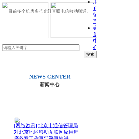
用
户
目前多个机房
多
芯光纤直联电信移动联通。
留
言
会
员
中
心
热门搜索 : 挂机宝 云服务器 云主机
NEWS CENTER
新闻中心
[网络咨讯]
北京市通信管理局
对北京地区移动互联网应用程
序备案工作再部署再推进