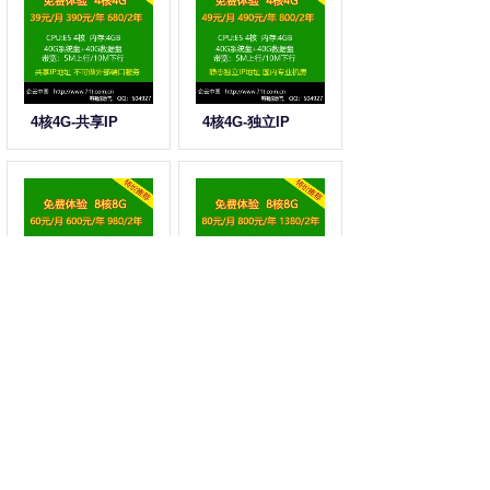
4核4G-共享IP
4核4G-独立IP
8核8G-共享IP
8核8G-独立IP