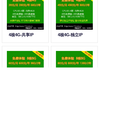
4核4G-共享IP
4核4G-独立IP
8核8G-共享IP
8核8G-独立IP