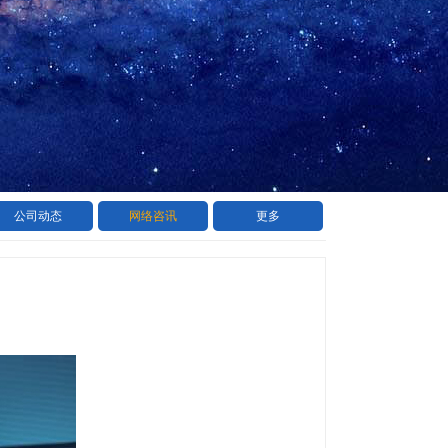
公司动态
网络咨讯
更多