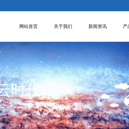
网站首页
关于我们
新闻资讯
产
入云时代