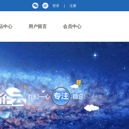
登录
|
注册
品中心
用户留言
会员中心