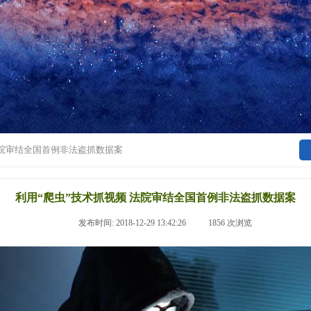
法院审结全国首例非法盗抓数据案
利用“爬虫”技术抓视频 法院审结全国首例非法盗抓数据案
|
发布时间:
2018-12-29 13:42:26
|
1856
次浏览