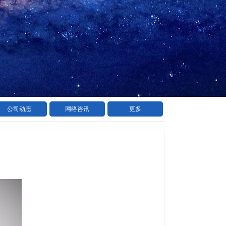
公司动态
网络咨讯
更多