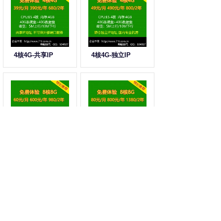
4核4G-共享IP
4核4G-独立IP
8核8G-共享IP
8核8G-独立IP