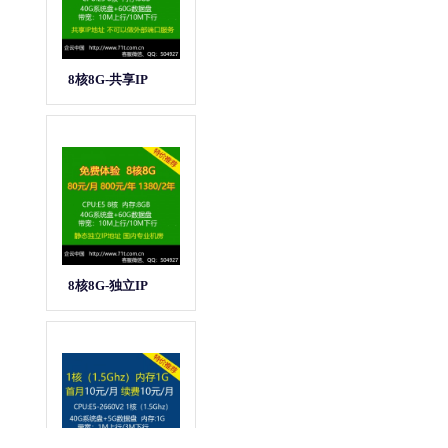
8核8G-共享IP
[网络咨讯]
引导存储备份服务
数据中心向智算服务先进数据
中心转型 成都发布推动AI产
业高质量发展政策
2023-08-05
8月4日，成都市经信局发布
《成都市加快大模型创新应用
8核8G-独立IP
推进人工智能产业高质量发展
的若干措施》，措施从强化智
能算力供给、提升创新策源能
力等方面提出20条举措。...