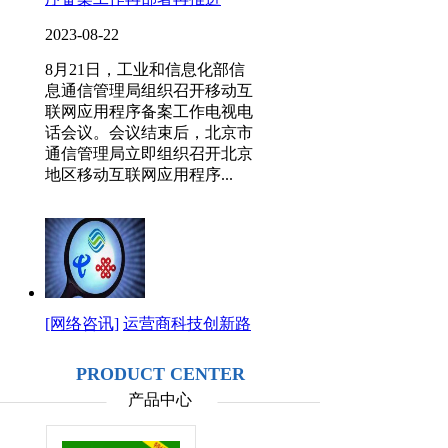
2023-08-22
8月21日，工业和信息化部信
息通信管理局组织召开移动互
联网应用程序备案工作电视电
话会议。会议结束后，北京市
通信管理局立即组织召开北京
地区移动互联网应用程序...
[网络咨讯]
运营商科技创新路
在何方
PRODUCT CENTER
2023-08-15
产品中心
面对运营商究竟算不算创新型
科技公司的“灵魂拷问”，三大