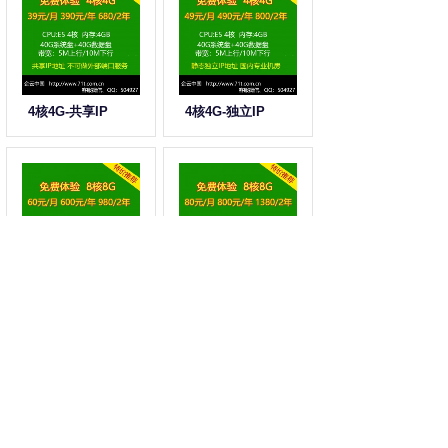
4核4G-共享IP
4核4G-独立IP
8核8G-共享IP
8核8G-独立IP